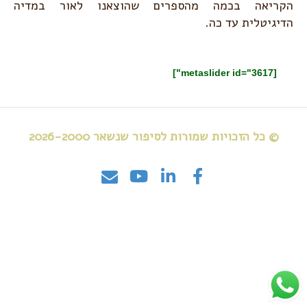
הקריאה בכמה מהספרים שהוצאנו לאור במדיה
הדיגיטלית
עד כה
.
[metaslider id="3617"]
© כל הזכויות שמורות לסיפור שנשאר 2026-2000