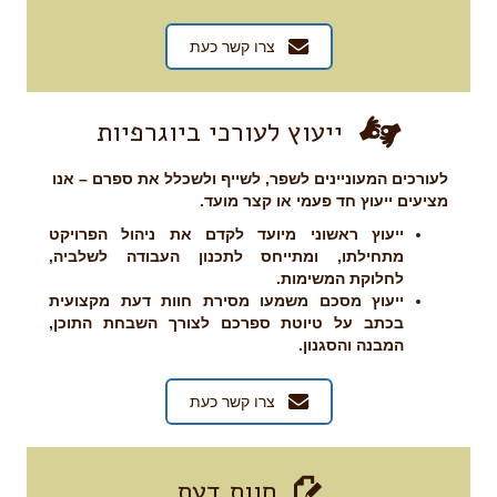
צרו קשר כעת
ייעוץ לעורכי ביוגרפיות
לעורכים המעוניינים לשפר, לשייף ולשכלל את ספרם – אנו
מציעים ייעוץ חד פעמי או קצר מועד.
ייעוץ ראשוני מיועד לקדם את ניהול הפרויקט
מתחילתו, ומתייחס לתכנון העבודה לשלביה,
לחלוקת המשימות.
ייעוץ מסכם משמעו מסירת חוות דעת מקצועית
בכתב על טיוטת ספרכם לצורך השבחת התוכן,
המבנה והסגנון.
צרו קשר כעת
חוות דעת