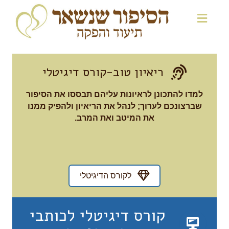
ריאיון טוב-קורס דיגיטלי
למדו להתכונן לראיונות עליהם תבססו את הסיפור
שברצונכם לערוך; לנהל את הריאיון ולהפיק ממנו
את המיטב ואת המרב.
לקורס הדיגיטלי
קורס דיגיטלי לכותבי