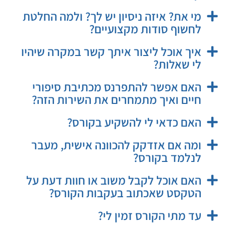
מי את? איזה ניסיון יש לך? ולמה החלטת
לחשוף סודות מקצועיים?
איך אוכל ליצור איתך קשר במקרה שיהיו
לי שאלות?
האם אפשר להתפרנס מכתיבת סיפורי
חיים ואיך מתמחרים את השירות הזה?
האם כדאי לי להשקיע בקורס?
ומה אם אזדקק להכוונה אישית, מעבר
לנלמד בקורס?
האם אוכל לקבל משוב או חוות דעת על
הטקסט שאכתוב בעקבות הקורס?
עד מתי הקורס זמין לי?