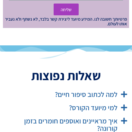
שליחה
פרטיותך חשובה לנו. המידע מיועד ליצירת קשר בלבד, לא נשתף ולא נעביר
אותו לעולם.
שאלות נפוצות
למה לכתוב סיפור חיים?
למי מיועד הקורס?
איך מראיינים ואוספים חומרים בזמן
קורונה?