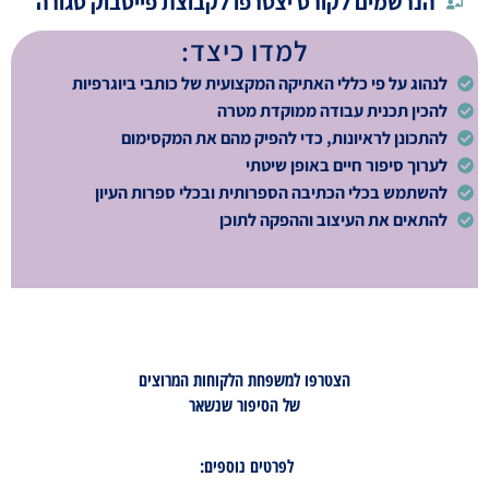
הנרשמים לקורס יצטרפו לקבוצת פייסבוק סגורה
למדו כיצד:
לנהוג על פי כללי האתיקה המקצועית של כותבי ביוגרפיות
להכין תכנית עבודה ממוקדת מטרה
להתכונן לראיונות, כדי להפיק מהם את המקסימום
לערוך סיפור חיים באופן שיטתי
להשתמש בכלי הכתיבה הספרותית ובכלי ספרות העיון
להתאים את העיצוב וההפקה לתוכן
הצטרפו למשפחת הלקוחות המרוצים
של הסיפור שנשאר
לפרטים נוספים: