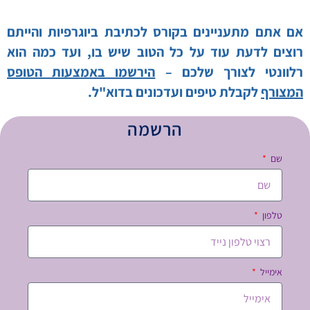
אם אתם מתעניינים בקורס לכתיבת ביוגרפיות והייתם
רוצים לדעת עוד על כל הטוב שיש בו, ועד כמה הוא
רלוונטי לצורך שלכם –
הירשמו באמצעות הטופס
המצורף
לקבלת טיפים ועדכונים בדוא"ל.
הרשמה
שם
טלפון
אימייל