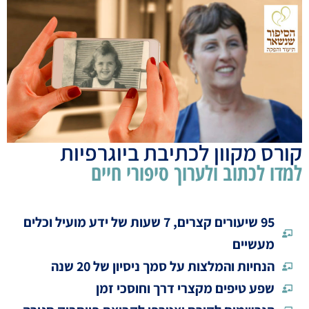
קורס מקוון לכתיבת ביוגרפיות
למדו לכתוב ולערוך סיפורי חיים
95 שיעורים קצרים, 7 שעות של ידע מועיל וכלים
מעשיים
הנחיות והמלצות על סמך ניסיון של 20 שנה
שפע טיפים מקצרי דרך וחוסכי זמן