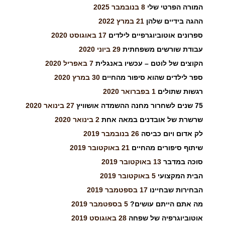
המורה הפרטי שלי
8 בנובמבר 2025
ההגה בידיים שלהן
21 במרץ 2022
ספרונים אוטוביוגרפיים לילדים
17 באוגוסט 2020
עבודת שורשים משפחתית
29 ביוני 2020
הקוצים של לוטם – עכשיו באנגלית
7 באפריל 2020
ספר לילדים שהוא סיפור מהחיים
30 במרץ 2020
רגשות שתולים
1 בפברואר 2020
75 שנים לשחרור מחנה ההשמדה אושוויץ
27 בינואר 2020
שרשרת של אובדנים במאה אחת
2 בינואר 2020
לק אדום ויום כביסה
26 בנובמבר 2019
שיתוף סיפורים מהחיים
21 באוקטובר 2019
סוכה במדבר
13 באוקטובר 2019
הבית המקצועי
5 באוקטובר 2019
הבחירות שבחיינו
17 בספטמבר 2019
מה אתם הייתם עושים?
5 בספטמבר 2019
אוטוביוגרפיה של שפחה
28 באוגוסט 2019