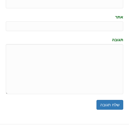
אתר
תגובה