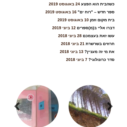
כשהבית הוא הפצע
24 באוגוסט 2019
ספר חדש – "רוח ים"
16 באוגוסט 2019
בית מקום וזמן
10 באוגוסט 2019
דברו אליי ב(מ)ספרים
12 ביוני 2019
עשו זאת בעצמכם
28 ביוני 2018
חרוזים בשרשרת
21 ביוני 2018
את מי זה מעניין?
13 ביוני 2018
סדר כרונולוגי?
7 ביוני 2018