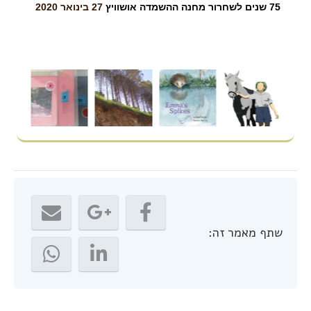
75 שנים לשחרור מחנה ההשמדה אושוויץ
27 בינואר 2020
שתף מאמר זה: