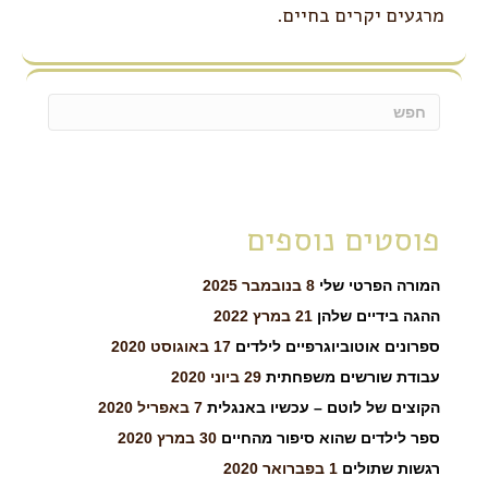
מרגעים יקרים בחיים.
פוסטים נוספים
המורה הפרטי שלי
8 בנובמבר 2025
ההגה בידיים שלהן
21 במרץ 2022
ספרונים אוטוביוגרפיים לילדים
17 באוגוסט 2020
עבודת שורשים משפחתית
29 ביוני 2020
הקוצים של לוטם – עכשיו באנגלית
7 באפריל 2020
ספר לילדים שהוא סיפור מהחיים
30 במרץ 2020
רגשות שתולים
1 בפברואר 2020