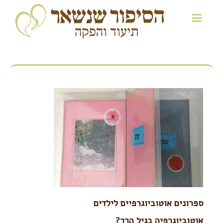
ספרונים אוטוביוגרפיים לילדים
אוטוביוגרפיה בגיל הרך?