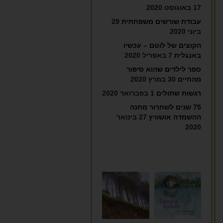
17 באוגוסט 2020
עבודת שורשים משפחתית
29
ביוני 2020
הקוצים של לוטם – עכשיו
באנגלית
7 באפריל 2020
ספר לילדים שהוא סיפור
מהחיים
30 במרץ 2020
רגשות שתולים
1 בפברואר 2020
75 שנים לשחרור מחנה
ההשמדה אושוויץ
27 בינואר
2020