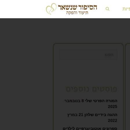
יות
פוסטים נוספים
המורה הפרטי שלי
8 בנובמבר
2025
ההגה בידיים שלהן
21 במרץ
2022
ספרונים אוטוביוגרפיים לילדים