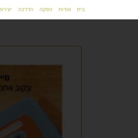
בית
אודות
הפקה
הדרכה
יצירות